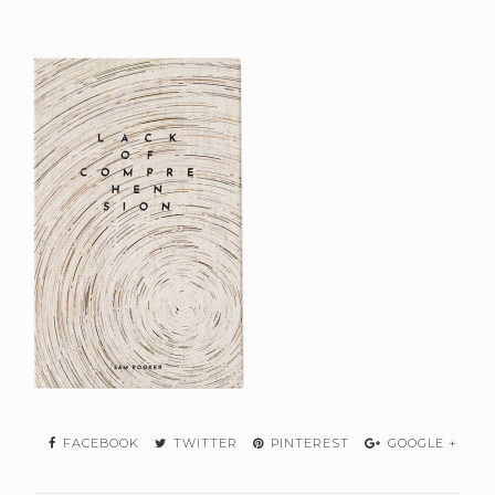
FACEBOOK
TWITTER
PINTEREST
GOOGLE +