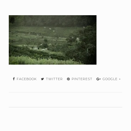
FACEBOOK
TWITTER
PINTEREST
GOOGLE +