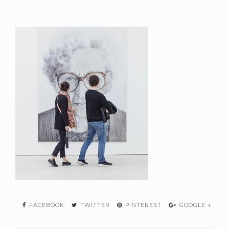
FACEBOOK
TWITTER
PINTEREST
GOOGLE +