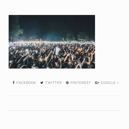
FACEBOOK
TWITTER
PINTEREST
GOOGLE +