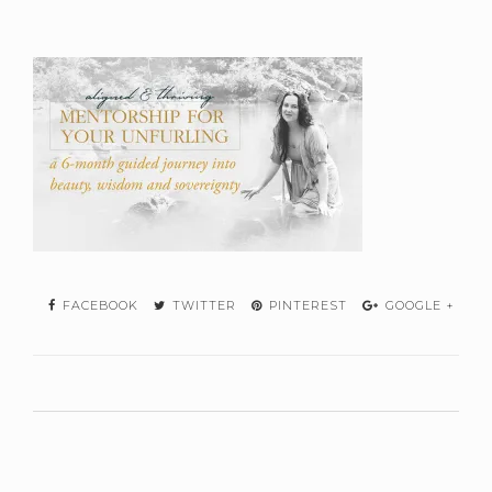
FACEBOOK
TWITTER
PINTEREST
GOOGLE +