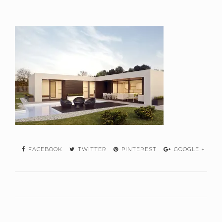
FACEBOOK
TWITTER
PINTEREST
GOOGLE +