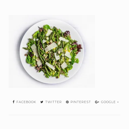
FACEBOOK
TWITTER
PINTEREST
GOOGLE +