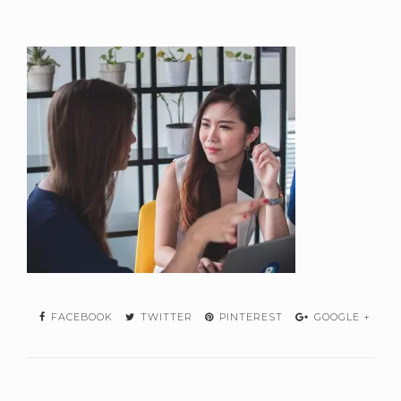
FACEBOOK
TWITTER
PINTEREST
GOOGLE +