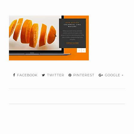
FACEBOOK
TWITTER
PINTEREST
GOOGLE +