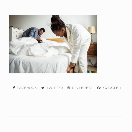
FACEBOOK
TWITTER
PINTEREST
GOOGLE +